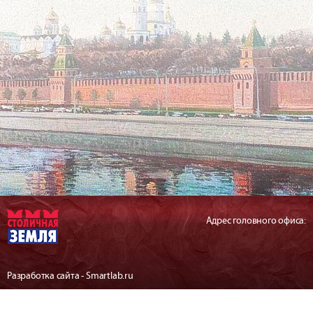
Адрес головного офиса:
Разработка сайта - Smartlab.ru