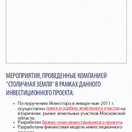
МЕРОПРИЯТИЯ, ПРОВЕДЕННЫЕ КОМПАНИЕЙ
"СТОЛИЧНАЯ ЗЕМЛЯ" В РАМКАХ ДАННОГО
ИНВЕСТИЦИОННОГО ПРОЕКТА:
По поручению Инвестора в январе-мае 2011 г.
поиск и подбор земельного участка
осуществлен
на
вторичном рынке земельных участков Московской
области.
Разработан
бизнес-план инвестиционного проекта
.
Разработана финансовая модель инвестиционного
проекта.