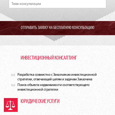
ИНВЕСТИЦИОННЫЙ КОНСАЛТИНГ
Разработка совместно с Заказчиком инвестиционной
стратегии, отвечающей целям и задачам Заказчика
Поиск объекта недвижимости соответствующего
инвестиционной стратегии
ЮРИДИЧЕСКИЕ УСЛУГИ