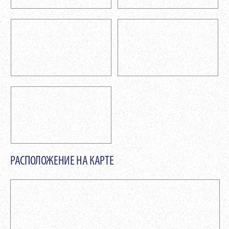
РАСПОЛОЖЕНИЕ НА КАРТЕ