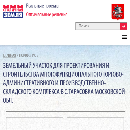
Реальные проекты
Оптимальные решения
ГЛАВНАЯ
ПОРТФОЛИО
ЗЕМЕЛЬНЫЙ УЧАСТОК ДЛЯ ПРОЕКТИРОВАНИЯ И
СТРОИТЕЛЬСТВА МНОГОФУНКЦИОНАЛЬНОГО ТОРГОВО-
АДМИНИСТРАТИВНОГО И ПРОИЗВОДСТВЕННО-
СКЛАДСКОГО КОМПЛЕКСА В С.ТАРАСОВКА МОСКОВСКОЙ
ОБЛ.