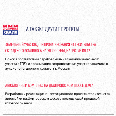
А ТАК ЖЕ ДРУГИЕ ПРОЕКТЫ
ЗЕМЕЛЬНЫЙ УЧАСТОК ДЛЯ ПРОЕКТИРОВАНИЯ И СТРОИТЕЛЬСТВА
СКЛАДСКОГО КОМПЛЕКСА НА УЛ. ПОЛЯНЫ, НАПРОТИВ ВЛ.42
Поиск в соответствии с требованиями заказчика земельного
участка с ГПЗУ и организация сопровождения участия заказчика в
аукционе Тендерного комитета г. Москвы
АВТОМОЕЧНЫЙ КОМПЛЕКС НА ДМИТРОВОСКОМ ШОССЕ, Д.91А
Разработка и реализация инвестиционного проекта строительства
автомойки на Дмитровском шоссе с последующей продажей
готового бизнеса