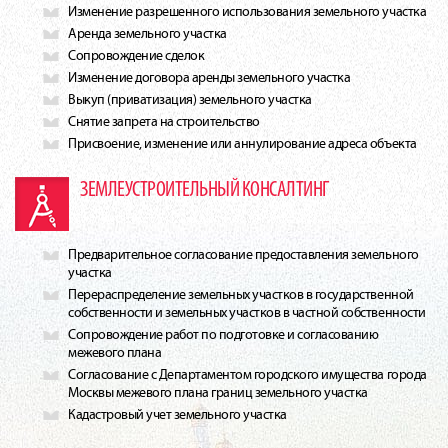
Изменение разрешенного использования земельного участка
Аренда земельного участка
Сопровождение сделок
Изменение договора аренды земельного участка
Выкуп (приватизация) земельного участка
Снятие запрета на строительство
Присвоение, изменение или аннулирование адреса объекта
ЗЕМЛЕУСТРОИТЕЛЬНЫЙ КОНСАЛТИНГ
Предварительное согласование предоставления земельного
участка
Перераспределение земельных участков в государственной
собственности и земельных участков в частной собственности
Сопровождение работ по подготовке и согласованию
межевого плана
Согласование с Департаментом городского имущества города
Москвы межевого плана границ земельного участка
Кадастровый учет земельного участка