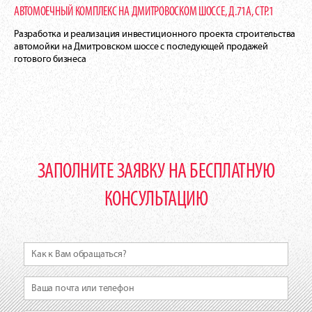
АВТОМОЕЧНЫЙ КОМПЛЕКС НА ДМИТРОВОСКОМ ШОССЕ, Д.71А, СТР.1
Разработка и реализация инвестиционного проекта строительства
автомойки на Дмитровском шоссе с последующей продажей
готового бизнеса
ЗАПОЛНИТЕ ЗАЯВКУ НА БЕСПЛАТНУЮ
КОНСУЛЬТАЦИЮ